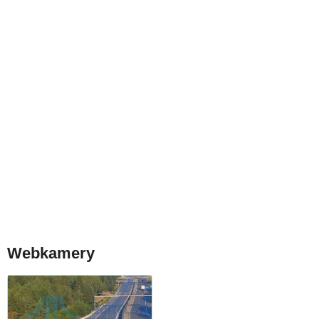
Webkamery