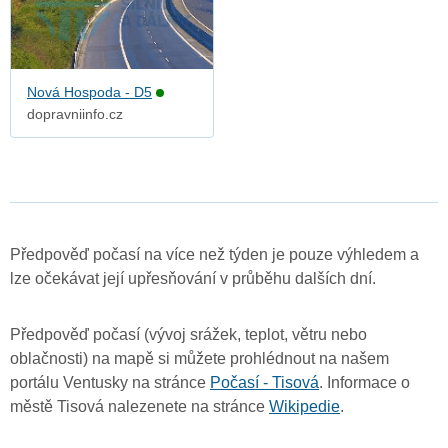
Nová Hospoda - D5
dopravniinfo.cz
Předpověď počasí na více než týden je pouze výhledem a
lze očekávat její upřesňování v průběhu dalších dní.
Předpověď počasí (vývoj srážek, teplot, větru nebo
oblačnosti) na mapě si můžete prohlédnout na našem
portálu Ventusky na stránce
Počasí - Tisová
. Informace o
městě Tisová nalezenete na stránce
Wikipedie
.