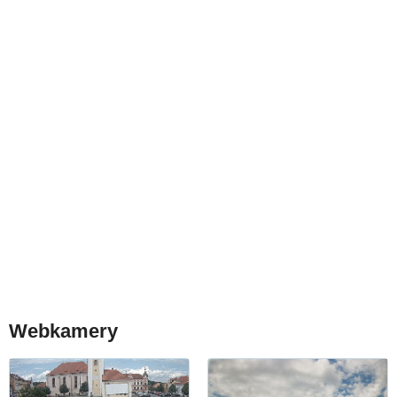
Webkamery