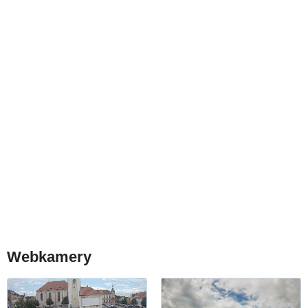
Webkamery