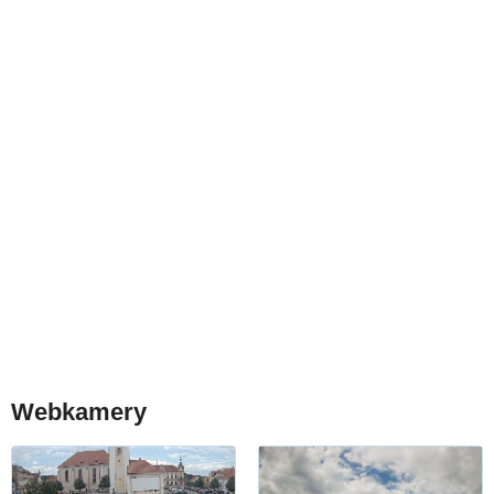
Webkamery