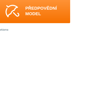
PŘEDPOVĚDNÍ
MODEL