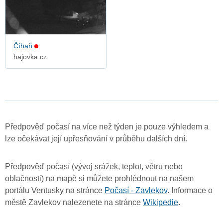
Číhaň
hajovka.cz
Předpověď počasí na více než týden je pouze výhledem a
lze očekávat její upřesňování v průběhu dalších dní.
Předpověď počasí (vývoj srážek, teplot, větru nebo
oblačnosti) na mapě si můžete prohlédnout na našem
portálu Ventusky na stránce
Počasí - Zavlekov
. Informace o
městě Zavlekov nalezenete na stránce
Wikipedie
.