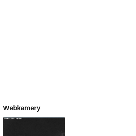
Webkamery