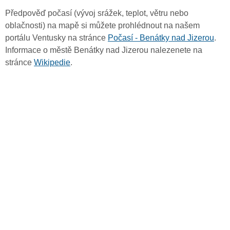
Předpověď počasí (vývoj srážek, teplot, větru nebo
oblačnosti) na mapě si můžete prohlédnout na našem
portálu Ventusky na stránce
Počasí - Benátky nad Jizerou
.
Informace o městě Benátky nad Jizerou nalezenete na
stránce
Wikipedie
.