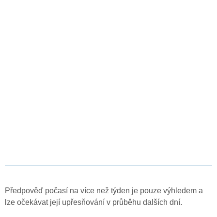
Předpověď počasí na více než týden je pouze výhledem a
lze očekávat její upřesňování v průběhu dalších dní.