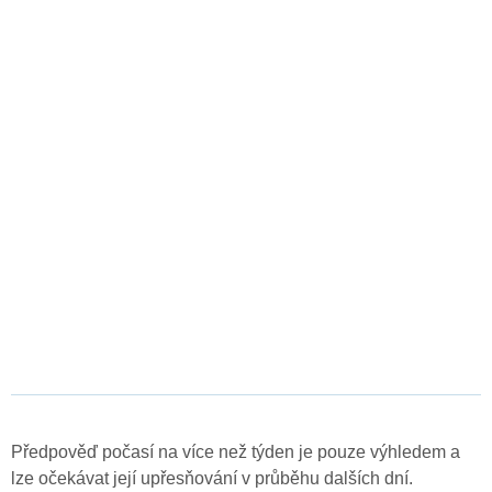
Předpověď počasí na více než týden je pouze výhledem a
lze očekávat její upřesňování v průběhu dalších dní.