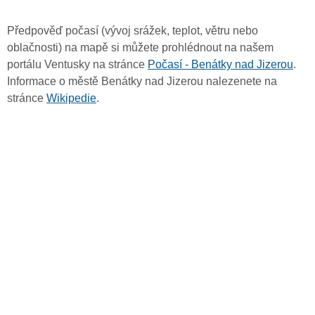
Předpověď počasí (vývoj srážek, teplot, větru nebo
oblačnosti) na mapě si můžete prohlédnout na našem
portálu Ventusky na stránce
Počasí - Benátky nad Jizerou
.
Informace o městě Benátky nad Jizerou nalezenete na
stránce
Wikipedie
.