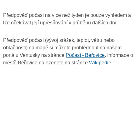
Předpověď počasí na více než týden je pouze výhledem a
lze očekávat její upřesňování v průběhu dalších dní.
Předpověď počasí (vývoj srážek, teplot, větru nebo
oblačnosti) na mapě si můžete prohlédnout na našem
portálu Ventusky na stránce
Počasí - Beřovice
. Informace o
městě Beřovice nalezenete na stránce
Wikipedie
.