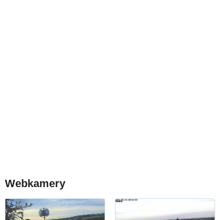
Webkamery