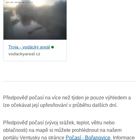
Troja - vodácký areál
vodackyareal.cz
Předpověď počasí na více než týden je pouze výhledem a
lze očekávat její upřesňování v průběhu dalších dní.
Předpověď počasí (vývoj srážek, teplot, větru nebo
oblačnosti) na mapě si můžete prohlédnout na našem
portálu Ventusky na stránce
Počasí - Bořanovice
. Informace