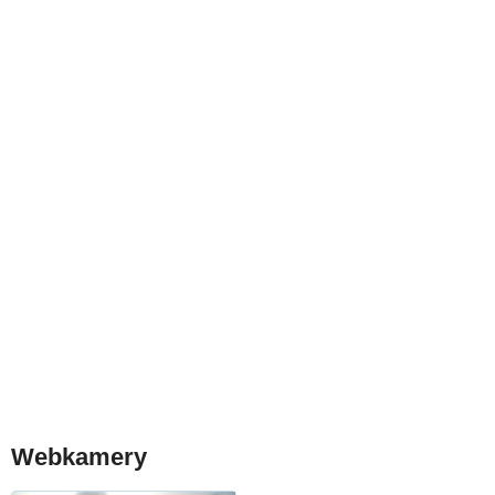
Webkamery