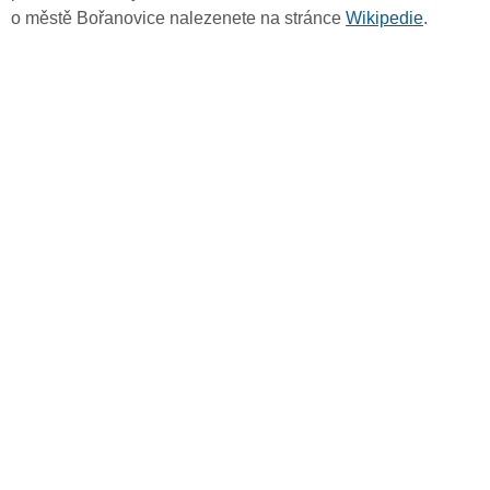
o městě Bořanovice nalezenete na stránce
Wikipedie
.