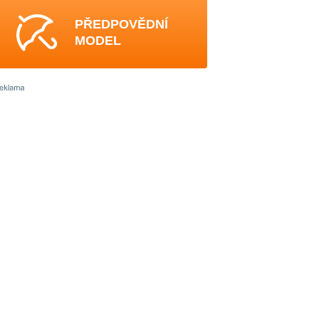
PŘEDPOVĚDNÍ
MODEL