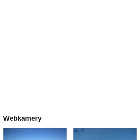
Webkamery