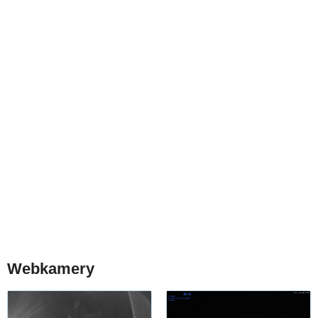
Webkamery