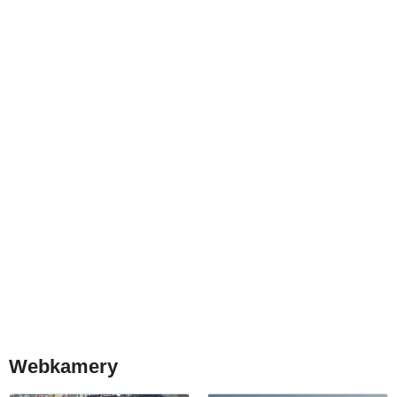
Webkamery