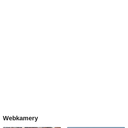
Webkamery