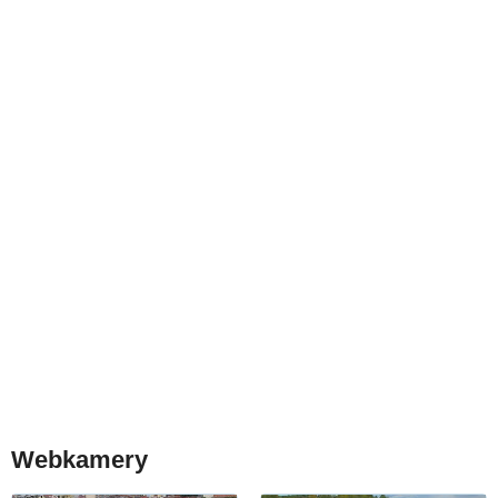
Webkamery