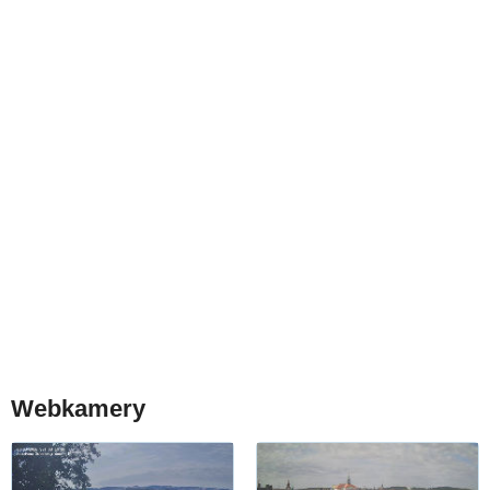
Webkamery