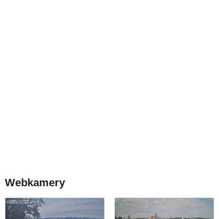
Webkamery