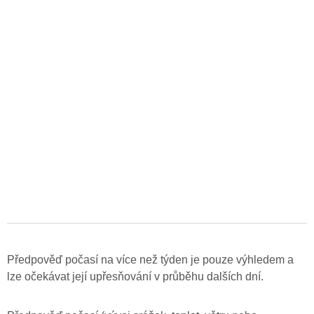
Předpověď počasí na více než týden je pouze výhledem a
lze očekávat její upřesňování v průběhu dalších dní.