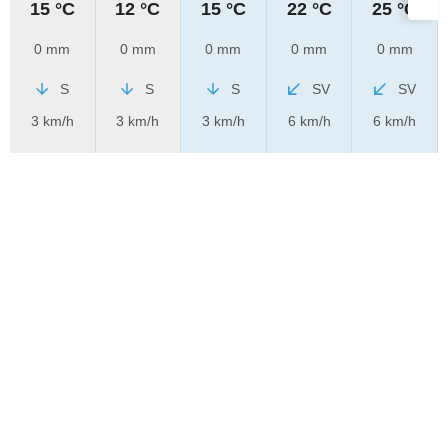
15 °C
12 °C
15 °C
22 °C
25 °C
0 mm
0 mm
0 mm
0 mm
0 mm
S
S
S
SV
SV
3 km/h
3 km/h
3 km/h
6 km/h
6 km/h