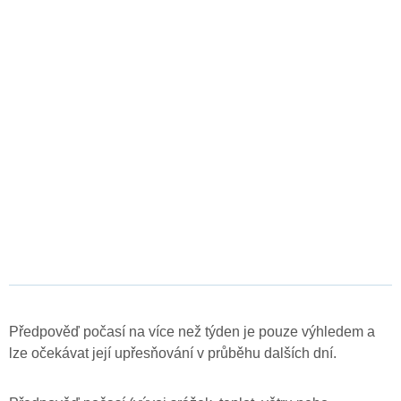
Předpověď počasí na více než týden je pouze výhledem a
lze očekávat její upřesňování v průběhu dalších dní.