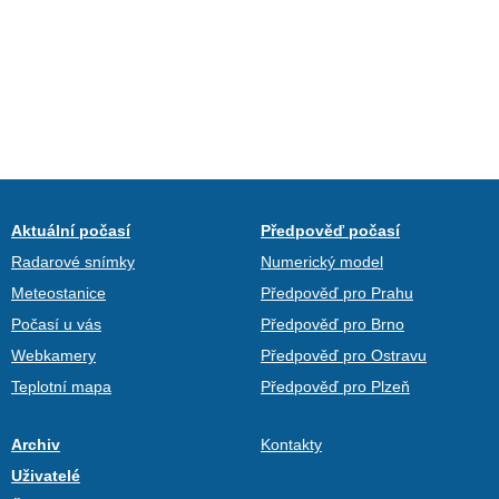
Aktuální počasí
Předpověď počasí
Radarové snímky
Numerický model
Meteostanice
Předpověď pro Prahu
Počasí u vás
Předpověď pro Brno
Webkamery
Předpověď pro Ostravu
Teplotní mapa
Předpověď pro Plzeň
Archiv
Kontakty
Uživatelé