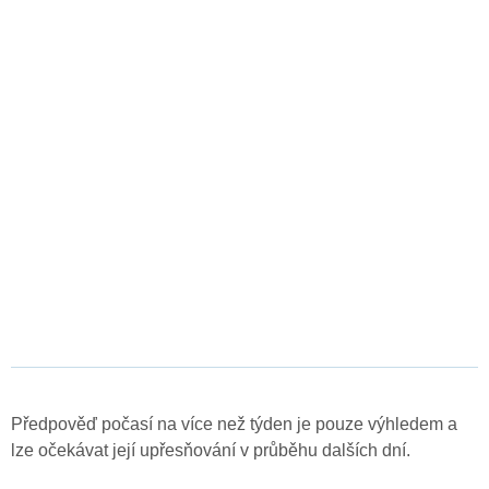
Předpověď počasí na více než týden je pouze výhledem a
lze očekávat její upřesňování v průběhu dalších dní.