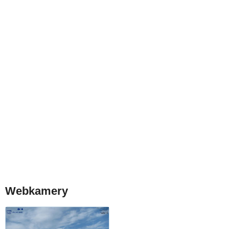
Webkamery