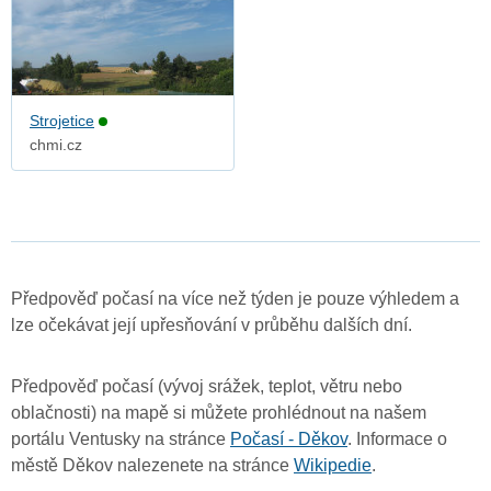
Strojetice
chmi.cz
Předpověď počasí na více než týden je pouze výhledem a
lze očekávat její upřesňování v průběhu dalších dní.
Předpověď počasí (vývoj srážek, teplot, větru nebo
oblačnosti) na mapě si můžete prohlédnout na našem
portálu Ventusky na stránce
Počasí - Děkov
. Informace o
městě Děkov nalezenete na stránce
Wikipedie
.