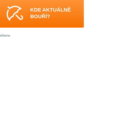
KDE AKTUÁLNĚ
BOUŘÍ?