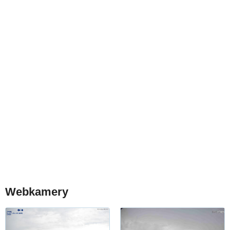
Webkamery