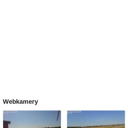
Webkamery