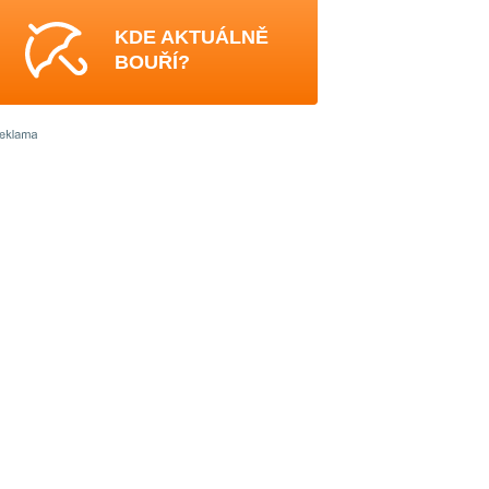
KDE AKTUÁLNĚ
BOUŘÍ?