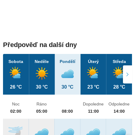
Předpověď na další dny
Sobota
Neděle
Pondělí
Úterý
Středa
26 °C
30 °C
30 °C
23 °C
28 °C
Noc
Ráno
Dopoledne
Odpoledne
02:00
05:00
08:00
11:00
14:00