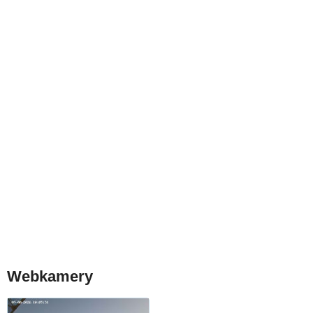
Webkamery