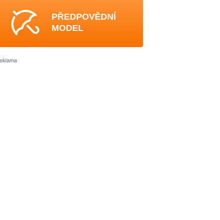
PŘEDPOVĚDNÍ
MODEL