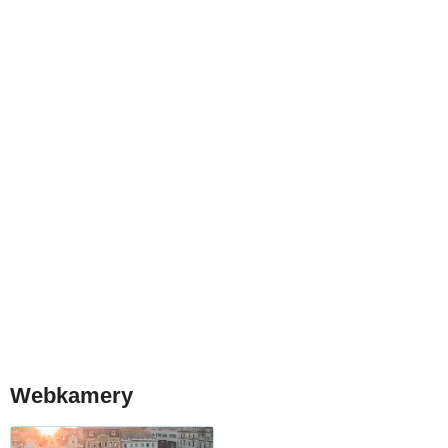
Webkamery