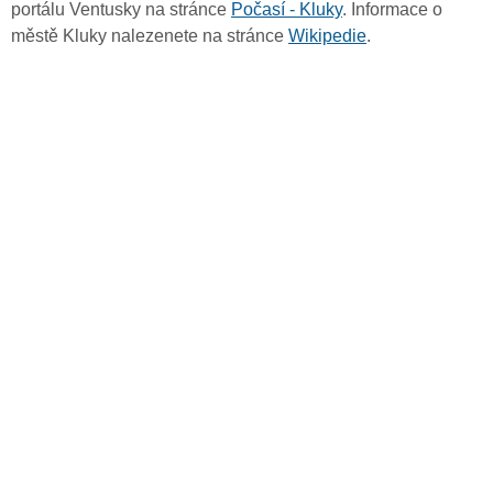
portálu Ventusky na stránce
Počasí - Kluky
. Informace o
městě Kluky nalezenete na stránce
Wikipedie
.