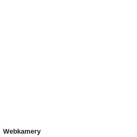
Webkamery