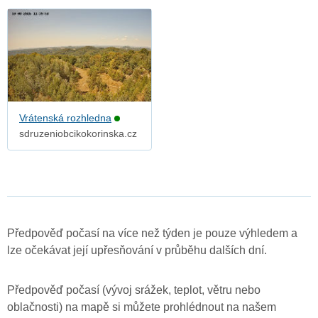
Vrátenská rozhledna
sdruzeniobcikokorinska.cz
Předpověď počasí na více než týden je pouze výhledem a
lze očekávat její upřesňování v průběhu dalších dní.
Předpověď počasí (vývoj srážek, teplot, větru nebo
oblačnosti) na mapě si můžete prohlédnout na našem