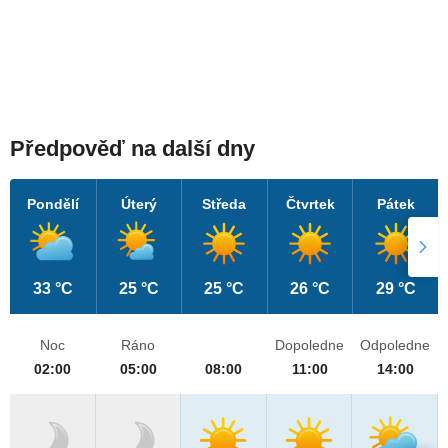
Předpověď na další dny
Pondělí
Úterý
Středa
Čtvrtek
Pátek
33 °C
25 °C
25 °C
26 °C
29 °C
Noc
Ráno
Dopoledne
Odpoledne
02:00
05:00
08:00
11:00
14:00