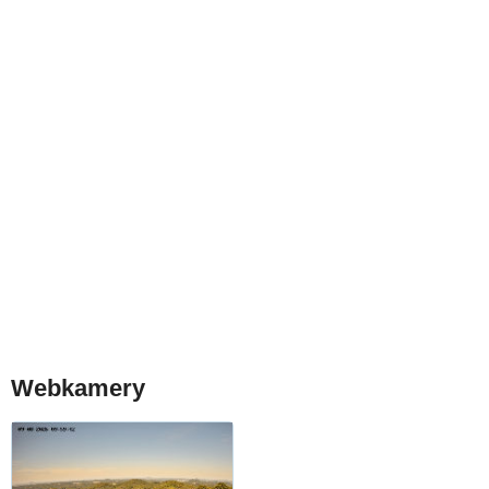
Webkamery