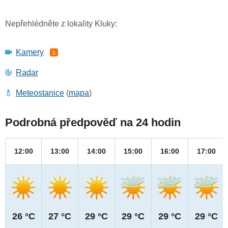
Nepřehlédněte z lokality Kluky:
Kamery
1
Radar
Meteostanice
(
mapa
)
Podrobná předpověď na 24 hodin
12:00
13:00
14:00
15:00
16:00
17:00
26 °C
27 °C
29 °C
29 °C
29 °C
29 °C