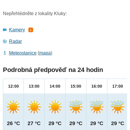
Nepřehlédněte z lokality Kluky:
Kamery
1
Radar
Meteostanice
(
mapa
)
Podrobná předpověď na 24 hodin
12:00
13:00
14:00
15:00
16:00
17:00
26 °C
27 °C
29 °C
29 °C
29 °C
29 °C