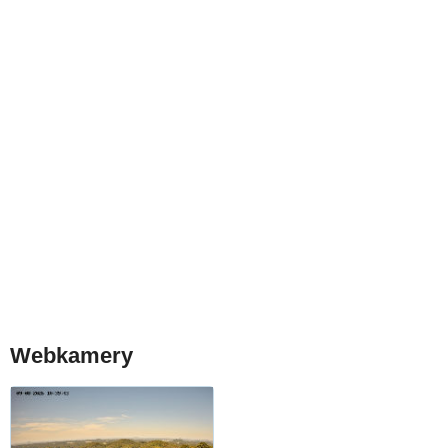
Webkamery