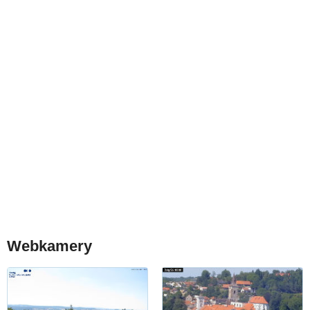
Webkamery