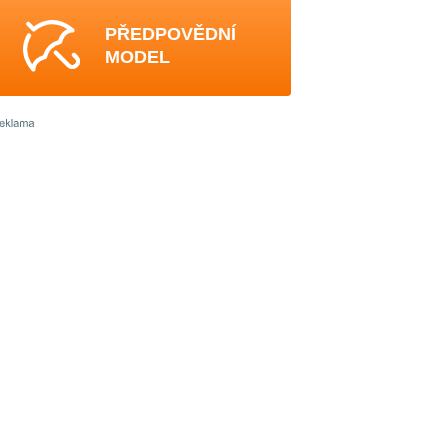
PŘEDPOVĚDNÍ
MODEL