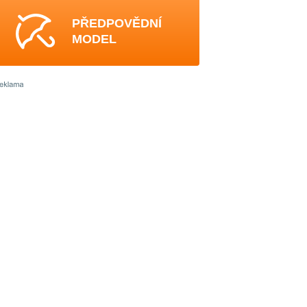
PŘEDPOVĚDNÍ
MODEL