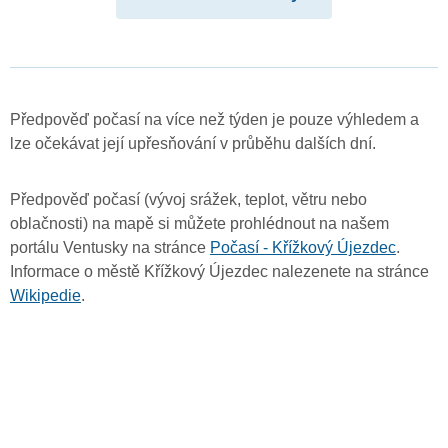
Předpověď počasí na více než týden je pouze výhledem a
lze očekávat její upřesňování v průběhu dalších dní.
Předpověď počasí (vývoj srážek, teplot, větru nebo
oblačnosti) na mapě si můžete prohlédnout na našem
portálu Ventusky na stránce
Počasí - Křížkový Újezdec
.
Informace o městě Křížkový Újezdec nalezenete na stránce
Wikipedie
.