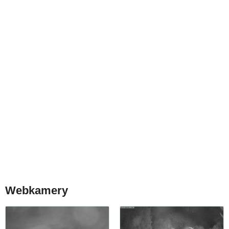
Webkamery