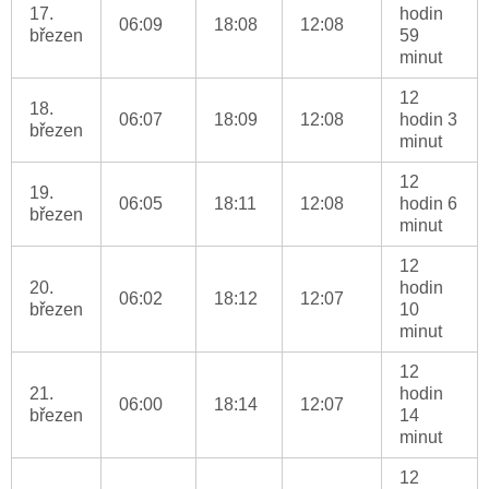
17.
hodin
06:09
18:08
12:08
březen
59
minut
12
18.
06:07
18:09
12:08
hodin 3
březen
minut
12
19.
06:05
18:11
12:08
hodin 6
březen
minut
12
20.
hodin
06:02
18:12
12:07
březen
10
minut
12
21.
hodin
06:00
18:14
12:07
březen
14
minut
12