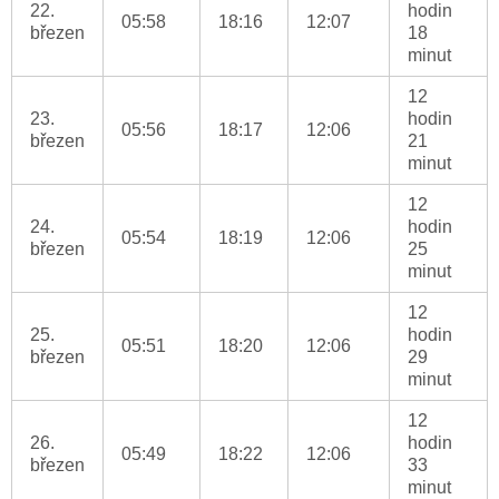
22.
hodin
05:58
18:16
12:07
březen
18
minut
12
23.
hodin
05:56
18:17
12:06
březen
21
minut
12
24.
hodin
05:54
18:19
12:06
březen
25
minut
12
25.
hodin
05:51
18:20
12:06
březen
29
minut
12
26.
hodin
05:49
18:22
12:06
březen
33
minut