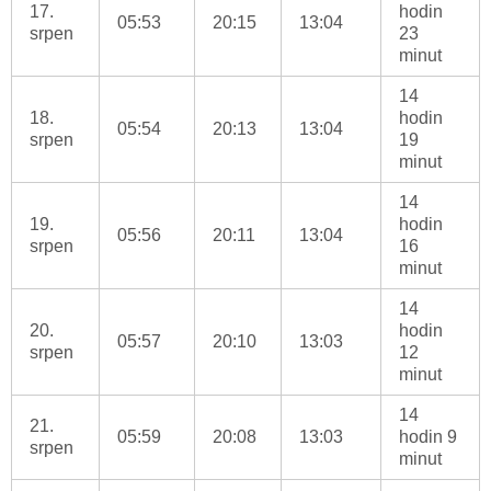
17.
hodin
05:53
20:15
13:04
srpen
23
minut
14
18.
hodin
05:54
20:13
13:04
srpen
19
minut
14
19.
hodin
05:56
20:11
13:04
srpen
16
minut
14
20.
hodin
05:57
20:10
13:03
srpen
12
minut
14
21.
05:59
20:08
13:03
hodin 9
srpen
minut