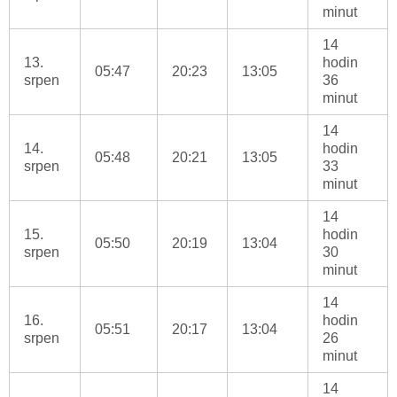
minut
14
13.
hodin
05:47
20:23
13:05
srpen
36
minut
14
14.
hodin
05:48
20:21
13:05
srpen
33
minut
14
15.
hodin
05:50
20:19
13:04
srpen
30
minut
14
16.
hodin
05:51
20:17
13:04
srpen
26
minut
14