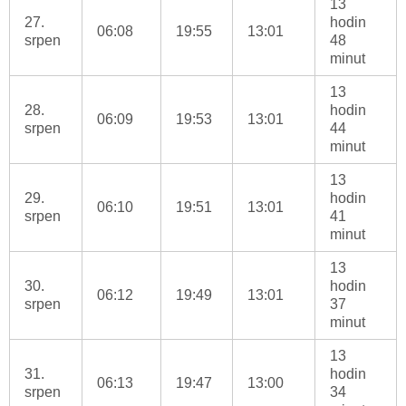
13
27.
hodin
06:08
19:55
13:01
srpen
48
minut
13
28.
hodin
06:09
19:53
13:01
srpen
44
minut
13
29.
hodin
06:10
19:51
13:01
srpen
41
minut
13
30.
hodin
06:12
19:49
13:01
srpen
37
minut
13
31.
hodin
06:13
19:47
13:00
srpen
34