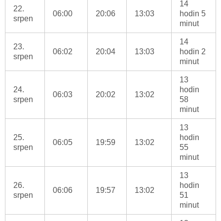
14
22.
06:00
20:06
13:03
hodin 5
srpen
minut
14
23.
06:02
20:04
13:03
hodin 2
srpen
minut
13
24.
hodin
06:03
20:02
13:02
srpen
58
minut
13
25.
hodin
06:05
19:59
13:02
srpen
55
minut
13
26.
hodin
06:06
19:57
13:02
srpen
51
minut