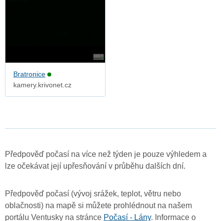
Bratronice
kamery.krivonet.cz
Předpověď počasí na více než týden je pouze výhledem a
lze očekávat její upřesňování v průběhu dalších dní.
Předpověď počasí (vývoj srážek, teplot, větru nebo
oblačnosti) na mapě si můžete prohlédnout na našem
portálu Ventusky na stránce
Počasí - Lány
. Informace o