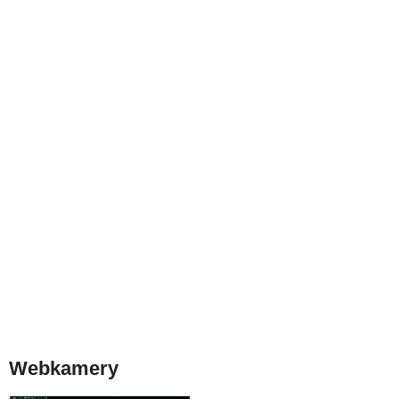
Webkamery