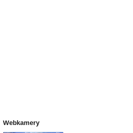
Webkamery