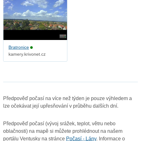
Bratronice
kamery.krivonet.cz
Předpověď počasí na více než týden je pouze výhledem a
lze očekávat její upřesňování v průběhu dalších dní.
Předpověď počasí (vývoj srážek, teplot, větru nebo
oblačnosti) na mapě si můžete prohlédnout na našem
portálu Ventusky na stránce
Počasí - Lány
. Informace o