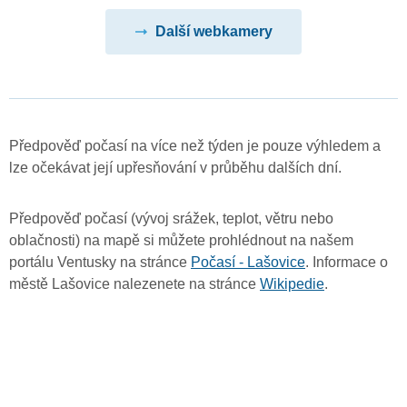
Další webkamery
Předpověď počasí na více než týden je pouze výhledem a
lze očekávat její upřesňování v průběhu dalších dní.
Předpověď počasí (vývoj srážek, teplot, větru nebo
oblačnosti) na mapě si můžete prohlédnout na našem
portálu Ventusky na stránce
Počasí - Lašovice
. Informace o
městě Lašovice nalezenete na stránce
Wikipedie
.