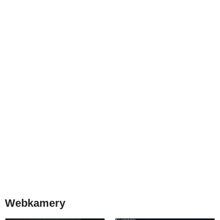
Webkamery