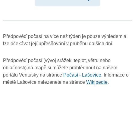
Předpověď počasí na více než týden je pouze výhledem a
lze očekávat její upřesňování v průběhu dalších dní.
Předpověď počasí (vývoj srážek, teplot, větru nebo
oblačnosti) na mapě si můžete prohlédnout na našem
portálu Ventusky na stránce
Počasí - Lašovice
. Informace o
městě Lašovice nalezenete na stránce
Wikipedie
.