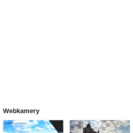
Webkamery