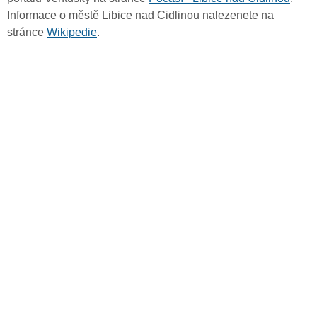
Informace o městě Libice nad Cidlinou nalezenete na
stránce
Wikipedie
.