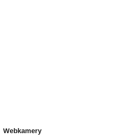
Webkamery