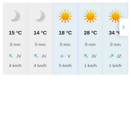
15 °C
14 °C
18 °C
28 °C
34 °C
0 mm
0 mm
0 mm
0 mm
0 mm
JV
JV
V
JV
JZ
4 km/h
4 km/h
5 km/h
1 km/h
1 km/h