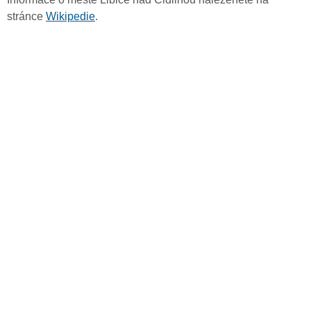
stránce
Wikipedie
.