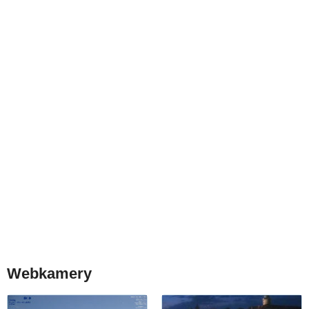
Webkamery