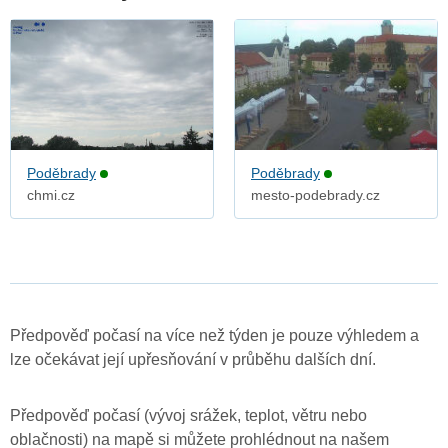
Poděbrady
Poděbrady
chmi.cz
mesto-podebrady.cz
Předpověď počasí na více než týden je pouze výhledem a
lze očekávat její upřesňování v průběhu dalších dní.
Předpověď počasí (vývoj srážek, teplot, větru nebo
oblačnosti) na mapě si můžete prohlédnout na našem