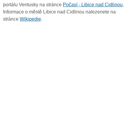
portálu Ventusky na stránce
Počasí - Libice nad Cidlinou
.
Informace o městě Libice nad Cidlinou nalezenete na
stránce
Wikipedie
.