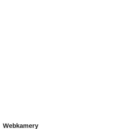
Webkamery