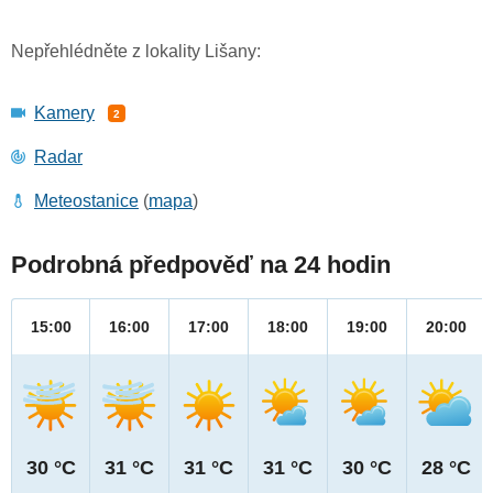
Nepřehlédněte z lokality Lišany:
Kamery
2
Radar
Meteostanice
(
mapa
)
Podrobná předpověď na 24 hodin
15:00
16:00
17:00
18:00
19:00
20:00
30 °C
31 °C
31 °C
31 °C
30 °C
28 °C