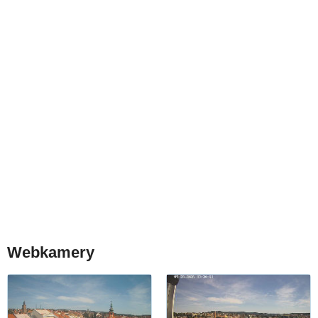
Webkamery