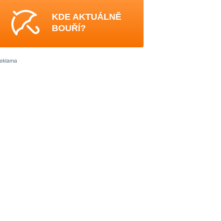
KDE AKTUÁLNĚ
BOUŘÍ?