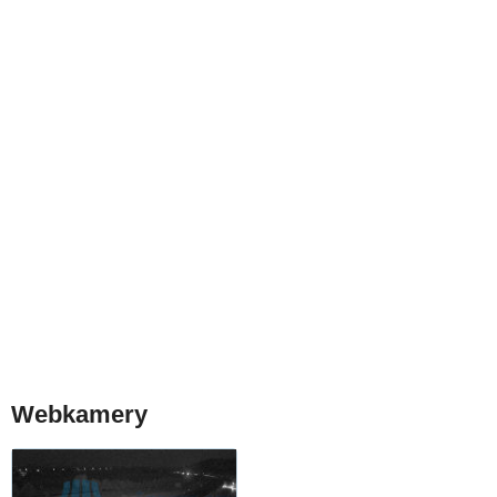
Webkamery