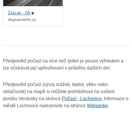
Žebrák - D5
dopravniinfo.cz
Předpověď počasí na více než týden je pouze výhledem a
lze očekávat její upřesňování v průběhu dalších dní.
Předpověď počasí (vývoj srážek, teplot, větru nebo
oblačnosti) na mapě si můžete prohlédnout na našem
portálu Ventusky na stránce
Počasí - Lochovice
. Informace o
městě Lochovice nalezenete na stránce
Wikipedie
.