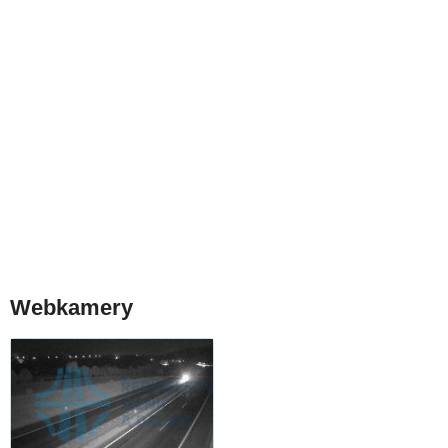
Webkamery